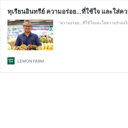
ทุเรียนอินทรีย์ ความอร่อย…ที่ใช้ใจ และใส่
“ความอร่อย…ที่ใช้ใจและใส่ความรักล
LEMON FARM