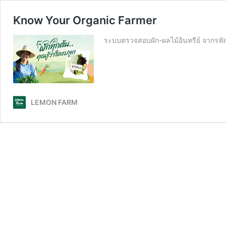
Know Your Organic Farmer
ระบบตรวจสอบผัก-ผลไม้อินทรีย์ จากรหั
LEMON FARM