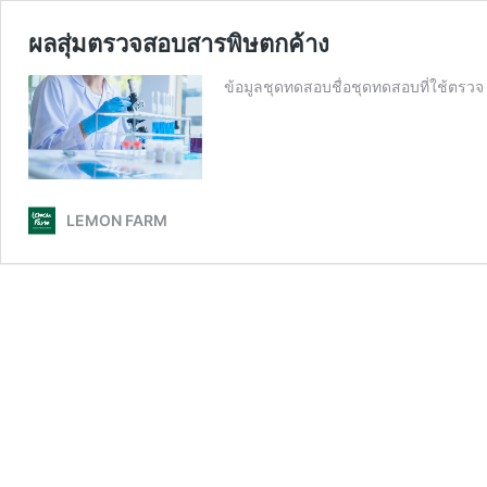
ผลสุ่มตรวจสอบสารพิษตกค้าง
ข้อมูลชุดทดสอบชื่อชุดทดสอบที่ใช้ตรวจ
LEMON FARM