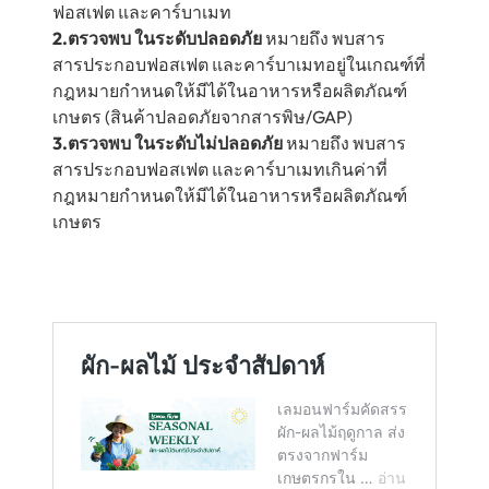
ฟอสเฟต และคาร์บาเมท
2.ตรวจพบ ในระดับปลอดภัย
หมายถึง พบสาร
สารประกอบฟอสเฟต และคาร์บาเมทอยู่ในเกณฑ์ที่
กฎหมายกำหนดให้มีได้ในอาหารหรือผลิตภัณฑ์
เกษตร (สินค้าปลอดภัยจากสารพิษ/GAP)
3.ตรวจพบ ในระดับไม่ปลอดภัย
หมายถึง พบสาร
สารประกอบฟอสเฟต และคาร์บาเมทเกินค่าที่
กฎหมายกำหนดให้มีได้ในอาหารหรือผลิตภัณฑ์
เกษตร
เลมอนฟาร์มตรวจสอบผัก-ผลไม้ 2 ครั้ง/เดือน ที่นำ
เข้ามาในร้านก่อนนำจำหน่าย