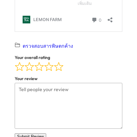
ตรวจสอบสารพิษตกค้าง
Your overall rating
Your review
Submit Review