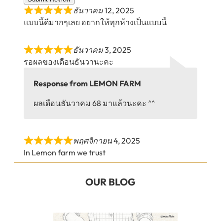
ธันวาคม 12, 2025
แบบนี้ดีมากๆเลย อยากให้ทุกห้างเป็นแบบนี้
ธันวาคม 3, 2025
รอผลของเดือนธันวานะคะ
Response from LEMON FARM
ผลเดือนธันวาคม 68 มาแล้วนะคะ ^^
พฤศจิกายน 4, 2025
In Lemon farm we trust
OUR BLOG