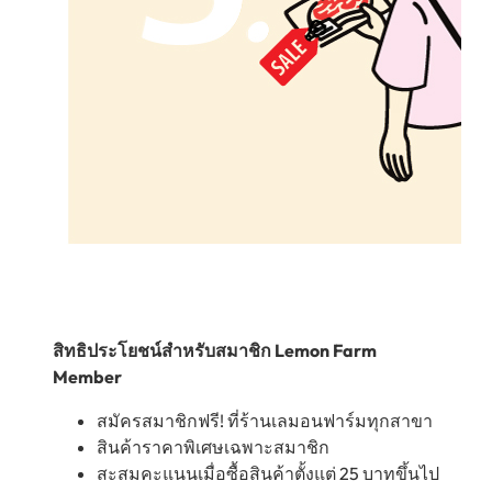
สิทธิประโยชน์สำหรับสมาชิก Lemon Farm
Member
สมัครสมาชิกฟรี! ที่ร้านเลมอนฟาร์มทุกสาขา
สินค้าราคาพิเศษเฉพาะสมาชิก
สะสมคะแนนเมื่อซื้อสินค้าตั้งแต่ 25 บาทขึ้นไป