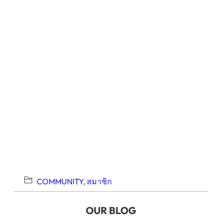
COMMUNITY
, 
สมาชิก
OUR BLOG