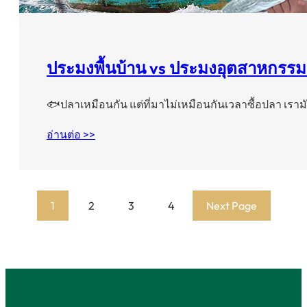
ประมงพื้นบ้าน vs ประมงอุตสาหกรรม
🐟ปลาเหมือนกัน แต่ที่มาไม่เหมือนกันเวลาซื้อปลา เราม
อ่านต่อ >>
1
2
3
4
Next Page