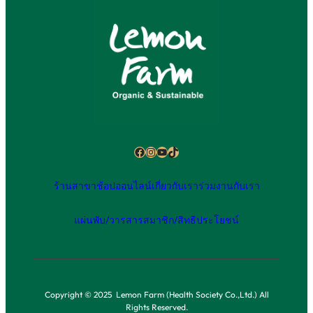
Facebook
Instagram
YouTube
TikTok
ร้านสาขา
ช้อปออนไลน์
เกี่ยวกับเรา
ร่วมงานกับเรา
แผ่นพับ/วารสาร
สมาชิก/สิทธิประโยชน์
Copyright © 2025 Lemon Farm (Health Society Co.,Ltd.) All
Rights Reserved.