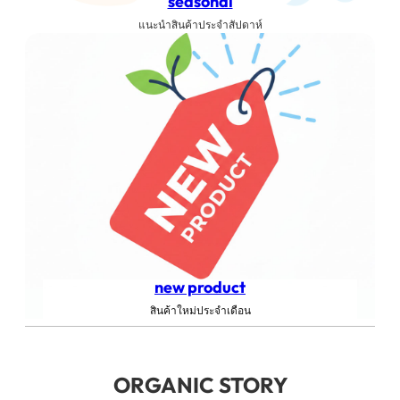
seasonal
แนะนำสินค้าประจำสัปดาห์
new product
สินค้าใหม่ประจำเดือน
ORGANIC STORY