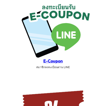
E-Coupon
สมาชิกลงทะเบียนผ่าน LINE