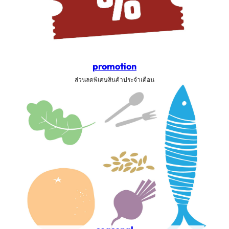
promotion
ส่วนลดพิเศษสินค้าประจำเดือน