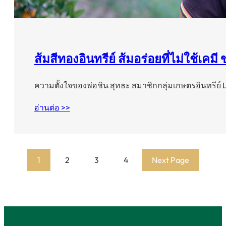
ส้มสีทองอินทรีย์ ส้มอร่อยที่ไม่ใช้เคมี
ความตั้งใจของพ่อชิน สุทธะ สมาชิกกลุ่มเกษตรอินทรีย
อ่านต่อ >>
1
2
3
4
Next Page