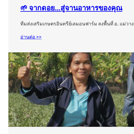
🌱 จากดอย…สู่จานอาหารของคุณ
ทีมส่งเสริมเกษตรอินทรีย์เลมอนฟาร์ม ลงพื้นที่ อ. แม่วาง
อ่านต่อ >>