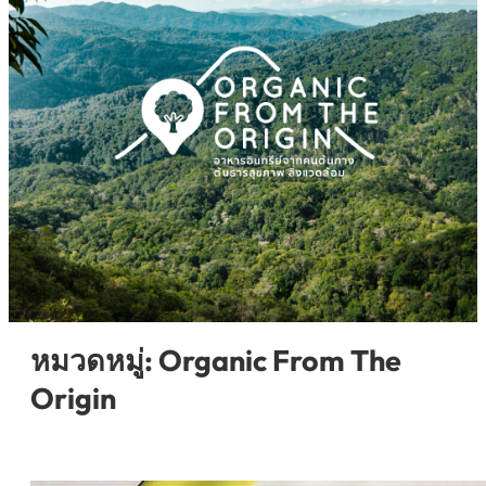
หมวดหมู่:
Organic From The
Origin