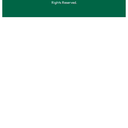
Rights Reserved.