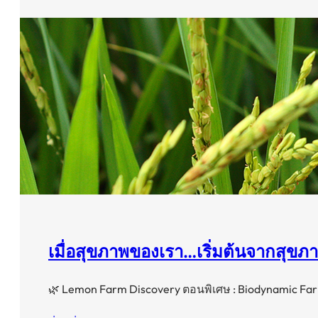
เมื่อสุขภาพของเรา…เริ่มต้นจากสุขภา
🌿 Lemon Farm Discovery ตอนพิเศษ : Biodynamic Fa