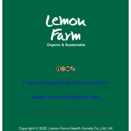
Facebook
Instagram
YouTube
TikTok
ร้านสาขา
ช้อปออนไลน์
เกี่ยวกับเรา
ร่วมงานกับเรา
แผ่นพับ/วารสาร
สมาชิก/สิทธิประโยชน์
Copyright © 2025 Lemon Farm (Health Society Co.,Ltd.) All