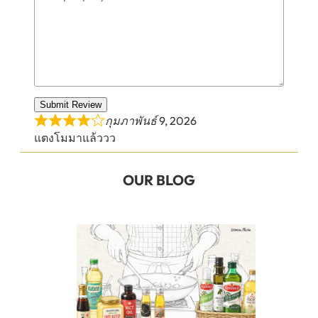
Submit Review
กุมภาพันธ์ 9, 2026
แตงโมมาแล้ววว
OUR BLOG