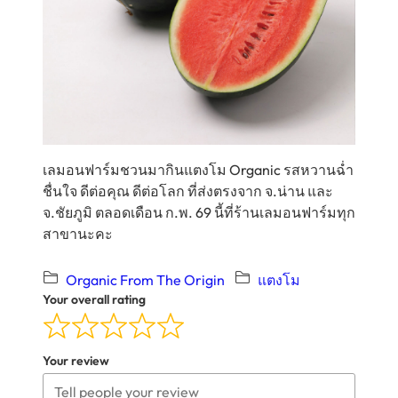
เลมอนฟาร์มชวนมากินแตงโม Organic รสหวานฉ่ำ
ชื่นใจ ดีต่อคุณ ดีต่อโลก ที่ส่งตรงจาก จ.น่าน และ
จ.ชัยภูมิ ตลอดเดือน ก.พ. 69 นี้ที่ร้านเลมอนฟาร์มทุก
สาขานะคะ
Organic From The Origin
แตงโม
Your overall rating
Your review