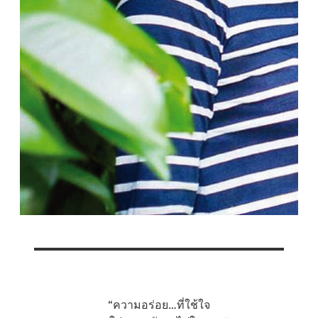
“ความอร่อย…ที่ใช้ใจ