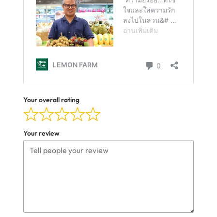
Your overall rating
Your review