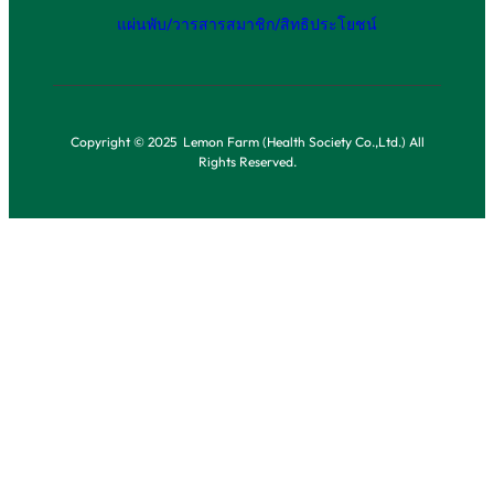
แผ่นพับ/วารสาร
สมาชิก/สิทธิประโยชน์
Copyright © 2025 Lemon Farm (Health Society Co.,Ltd.) All
Rights Reserved.