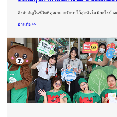
สิ่งสำคัญในชีวิตที่คุณอยากรักษาไว้สุดหัวใจ มีอะไรบ้า
อ่านต่อ >>