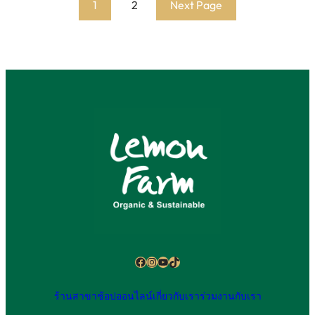
1
2
Next Page
Facebook
Instagram
YouTube
TikTok
ร้านสาขา
ช้อปออนไลน์
เกี่ยวกับเรา
ร่วมงานกับเรา