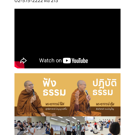
02-575-2222 ต่อ 213