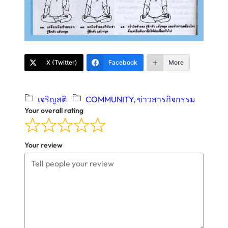
X (Twitter)
Facebook
More
เจริญสติ
COMMUNITY
, 
ข่าวสารกิจกรรม
Your overall rating
Your review