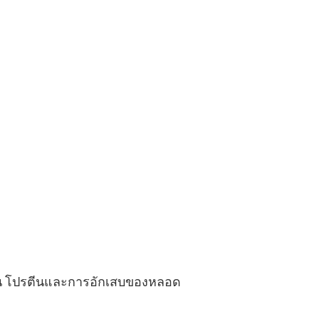
มัน โปรตีนและการอักเสบของหลอด