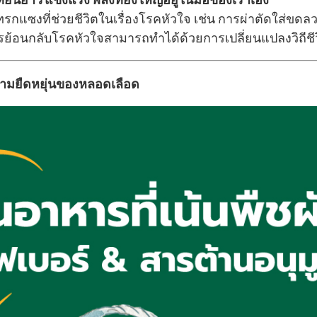
แซงที่ช่วยชีวิตในเรื่องโรคหัวใจ เช่น การผ่าตัดใส่ขดลวด บ
้อนกลับโรคหัวใจสามารถทำได้ด้วยการเปลี่ยนแปลงวิถีชีว
ามยืดหยุ่นของหลอดเลือด