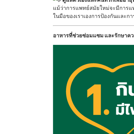
แม้ว่าการแพทย์สมัยใหม่จะมีการแทรก
ในมือของเราเองการป้องกันและการย
อาหารที่ช่วยซ่อมแซม และรักษาคว