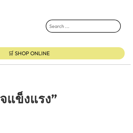
S
e
a
r
🛒 SHOP ONLINE
c
h
ใจแข็งแรง”