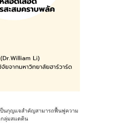
ร” เป็นกุญแจสำคัญสามารถฟื้นฟูความ
กลุ่มสแตติน