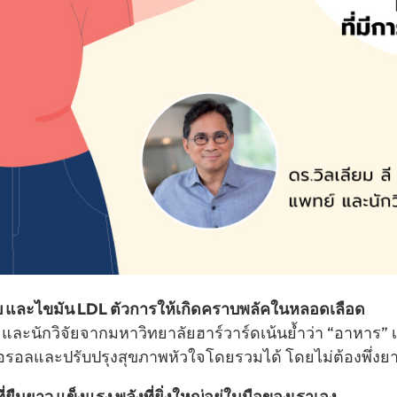
บ และไขมัน LDL ตัวการให้เกิดคราบพลัคในหลอดเลือด
ทย์ และนักวิจัยจากมหาวิทยาลัยฮาร์วาร์ดเน้นย้ำว่า “อาหา
รอลและปรับปรุงสุขภาพหัวใจโดยรวมได้ โดยไม่ต้องพึ่งยา
ี่ยืนยาว แข็งแรง พลังที่ยิ่งใหญ่อยู่ในมือของเราเอง