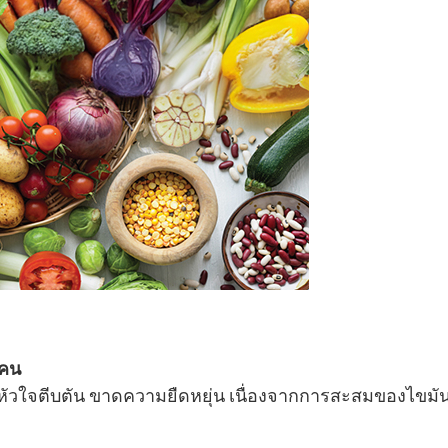
 คน
ที่หัวใจตีบตัน ขาดความยืดหยุ่น เนื่องจากการสะสมของไข