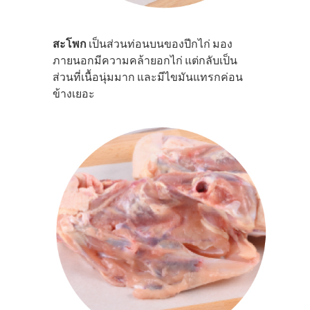
สะโพก
เป็นส่วนท่อนบนของปีกไก่ มอง
ภายนอกมีความคล้ายอกไก่ แต่กลับเป็น
ส่วนที่เนื้อนุ่มมาก และมีไขมันแทรกค่อน
ข้างเยอะ