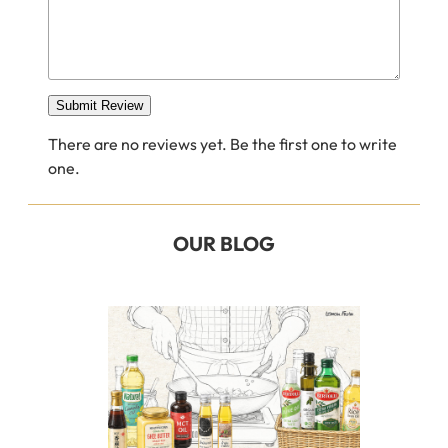
Submit Review
There are no reviews yet. Be the first one to write
one.
OUR BLOG