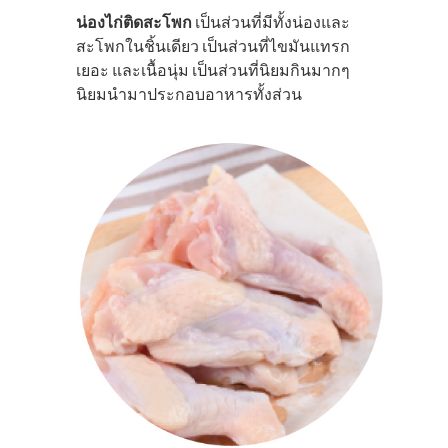
น่องไก่ติดสะโพก
เป็นส่วนที่มีทั้งน่องและ
สะโพกในชิ้นเดียว เป็นส่วนที่ไขมันแทรก
เยอะ และเนื้อนุ่ม เป็นส่วนที่นิยมกินมากๆ
นิยมนำมาประกอบอาหารทั้งส่วน