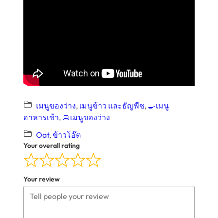
เมนูของว่าง
, 
เมนูข้าว และธัญพืช
, 
🍳เมนู
อาหารเช้า
, 
🥧เมนูของว่าง
Oat
, 
ข้าวโอ๊ต
Your overall rating
Your review