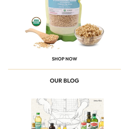
SHOP NOW
OUR BLOG