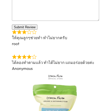
Submit Review
ให้คุณลูกๆช่วยทำ ทำไม่ยากครับ
root
ได้ลองทำตามแล้ว ทำได้ไม่ยาก แถมอร่อยด้วยค่ะ
Anonymous