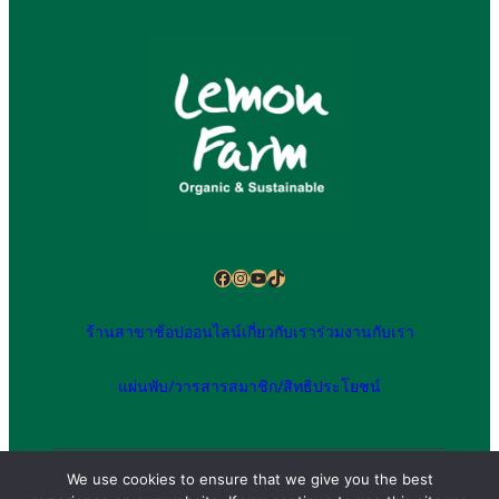
Facebook
Instagram
YouTube
TikTok
ร้านสาขา
ช้อปออนไลน์
เกี่ยวกับเรา
ร่วมงานกับเรา
แผ่นพับ/วารสาร
สมาชิก/สิทธิประโยชน์
We use cookies to ensure that we give you the best