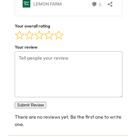
Your overall rating
Your review
Submit Review
There are no reviews yet. Be the first one to write
one.