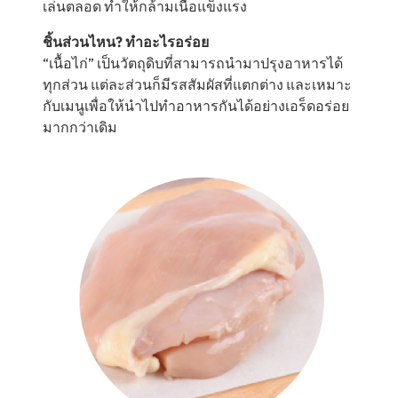
เล่นตลอด ทำให้กล้ามเนื้อแข็งแรง
ชิ้นส่วนไหน? ทำอะไรอร่อย
“เนื้อไก่” เป็นวัตถุดิบที่สามารถนำมาปรุงอาหารได้
ทุกส่วน แต่ละส่วนก็มีรสสัมผัสที่แตกต่าง และเหมาะ
กับเมนูเพื่อให้นำไปทำอาหารกันได้อย่างเอร็ดอร่อย
มากกว่าเดิม