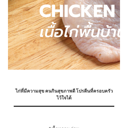
ไก่ที่มีความสุข คนกินสุขภาพดี โปรตีนที่ครอบครัว
ไว้ใจได้