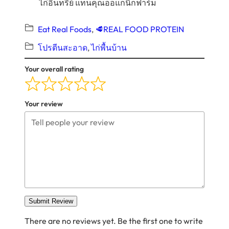
ไก่อินทรีย์ แทนคุณออแกนิกฟาร์ม
Eat Real Foods
, 
🥩REAL FOOD PROTEIN
โปรตีนสะอาด
, 
ไก่พื้นบ้าน
Your overall rating
Your review
Submit Review
There are no reviews yet. Be the first one to write