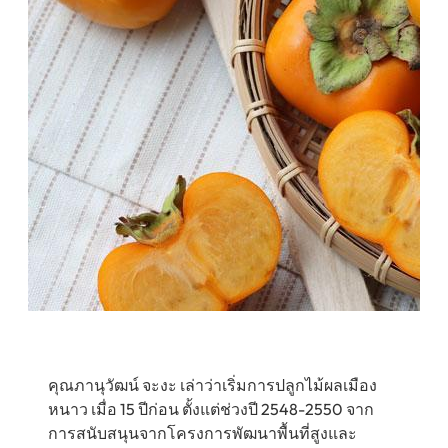
คุณภานุวัฒน์ จะงะ เล่าว่าเริ่มการปลูกไม้ผลเมือง
หนาว เมื่อ 15 ปีก่อน ตั้งแต่ช่วงปี 2548-2550 จาก
การสนับสนุนจากโครงการพัฒนาพื้นที่สูงและ