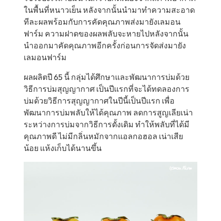
ในพื้นที่หนาวเย็น หลังจากนั้นนำมาทำความสะอาด
ทีละผลพร้อมกับการคัดคุณภาพส่งมายังเลมอน
ฟาร์ม ความฝาดของผลพลับจะหายไปหลังจากนั้น
นำออกมาคัดคุณภาพอีกครั้งก่อนการจัดส่งมายัง
เลมอนฟาร์ม
ผลผลิตปี 65 นี้ กลุ่มได้ศึกษาและพัฒนาการบ่มด้วย
วิธีการบ่มสุญญากาศ เป็นปีแรกที่จะได้ทดลองการ
บ่มด้วยวิธีการสุญญากาศในปีนี้เป็นปีแรก เพื่อ
พัฒนาการบ่มพลับให้ได้คุณภาพ ลดการสูญเลียเน่า
ระหว่างการบ่มจากวิธีการดั้งเดิม ทำให้พลับที่ได้มี
คุณภาพดี ไม่มีกลิ่นหมักจากแอลกอฮอล เน่าเสีย
น้อย แห้งเก็บได้นานขึ้น