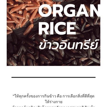
“ให้ทุกครั้งของการกินข้าว คือ การเลือกสิ่งที่ดีที่สุด
ให้ร่างกาย