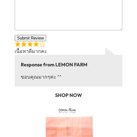
Submit Review
เนื้อหาดีมากคะ
Response from LEMON FARM
ขอบคุณมากๆค่ะ ^^
SHOP NOW