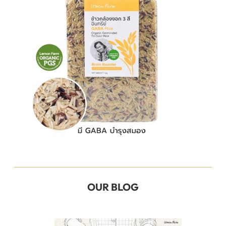
OUR BLOG