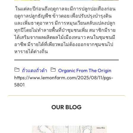
ในแต่ละปีก่อนถึงฤดูกาลจะมีการปลูกปอเทืองก่อน
ฤดูกาลปลูกธัญพืช ข้าวดอย เพื่อปรับปรุงบำรุงดิน
และเพิ่มธาตุอาหาร มีการหมุนเวียนสลับแปลงปลูก
ทุกปีโดยไม่ทำลายพื้นที่ป่าชุมชนเพิ่ม สมาชิกมีราย
ได้เสริมจากผลผลิตผลไม้เมืองหนาว คนในชุมชนมี
อาชีพ มีรายได้ที่เพียวพอไม่ต้องออกจากชุมชนไป
หารายได้ต่างถิ่น
ถั่วแดงถั่วดำ
Organic From The Origin
https://www.lemonfarm.com/2025/08/11/pgs-
5801
OUR BLOG