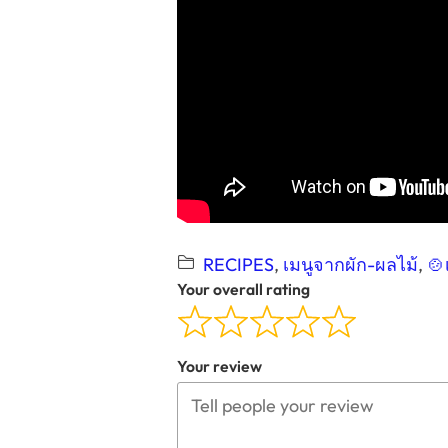
RECIPES
, 
เมนูจากผัก-ผลไม้
, 
🍲
Your overall rating
Your review