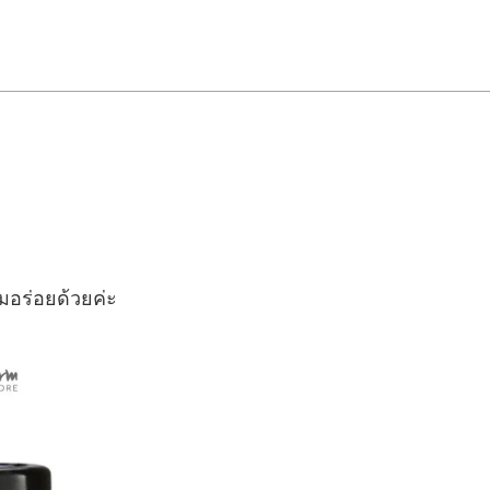
มอร่อยด้วยค่ะ