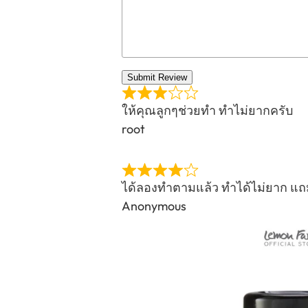
Submit Review
ให้คุณลูกๆช่วยทำ ทำไม่ยากครับ
root
ได้ลองทำตามแล้ว ทำได้ไม่ยาก แถ
Anonymous