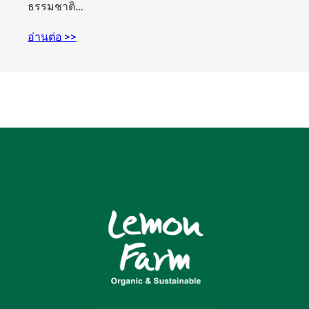
ธรรมชาติ…
อ่านต่อ >>