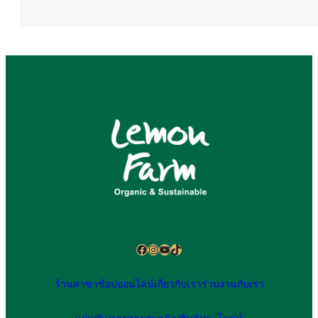
Facebook
Instagram
YouTube
TikTok
ร้านสาขา
ช้อปออนไลน์
เกี่ยวกับเรา
ร่วมงานกับเรา