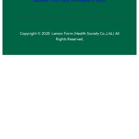
แผ่นพับ/วารสาร
สมาชิก/สิทธิประโยชน์
Copyright © 2025 Lemon Farm (Health Society Co.,Ltd.) All
Rights Reserved.