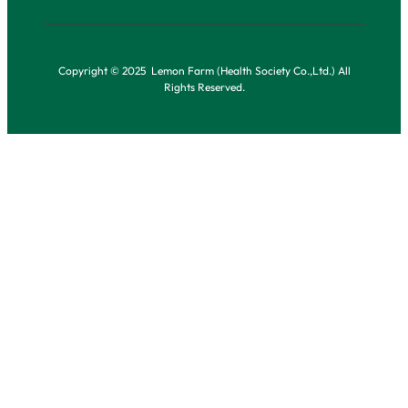
Copyright © 2025 Lemon Farm (Health Society Co.,Ltd.) All
Rights Reserved.