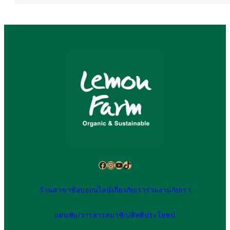
Facebook
Instagram
YouTube
TikTok
ร้านสาขา
ช้อปออนไลน์
เกี่ยวกับเรา
ร่วมงานกับเรา
แผ่นพับ/วารสาร
สมาชิก/สิทธิประโยชน์