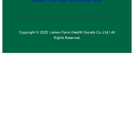
แผ่นพับ/วารสาร
สมาชิก/สิทธิประโยชน์
Copyright © 2025 Lemon Farm (Health Society Co.,Ltd.) All
Rights Reserved.