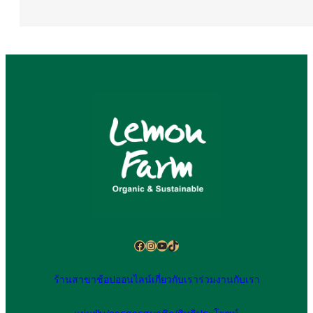
Facebook
Instagram
YouTube
TikTok
ร้านสาขา
ช้อปออนไลน์
เกี่ยวกับเรา
ร่วมงานกับเรา