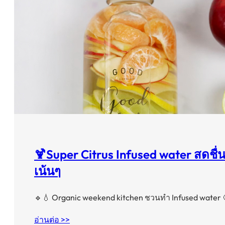
🍹Super Citrus Infused water สดชื่น
เน้นๆ
🔹💧 Organic weekend kitchen ชวนทำ Infused water 
อ่านต่อ >>