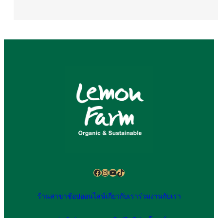
Facebook
Instagram
YouTube
TikTok
ร้านสาขา
ช้อปออนไลน์
เกี่ยวกับเรา
ร่วมงานกับเรา