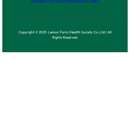
แผ่นพับ/วารสาร
สมาชิก/สิทธิประโยชน์
Copyright © 2025 Lemon Farm (Health Society Co.,Ltd.) All
Rights Reserved.