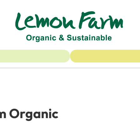
m Organic