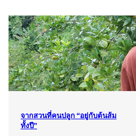
จากสวนที่คนปลูก “อยู่กับต้นส้ม
ทั้งปี”