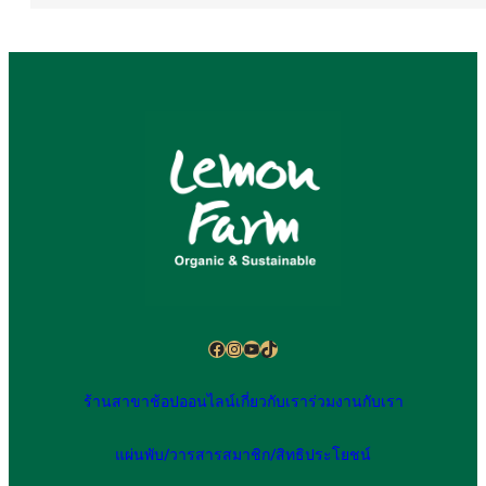
Facebook
Instagram
YouTube
TikTok
ร้านสาขา
ช้อปออนไลน์
เกี่ยวกับเรา
ร่วมงานกับเรา
แผ่นพับ/วารสาร
สมาชิก/สิทธิประโยชน์