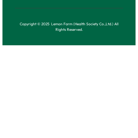
Copyright © 2025 Lemon Farm (Health Society Co.,Ltd.) All
Rights Reserved.