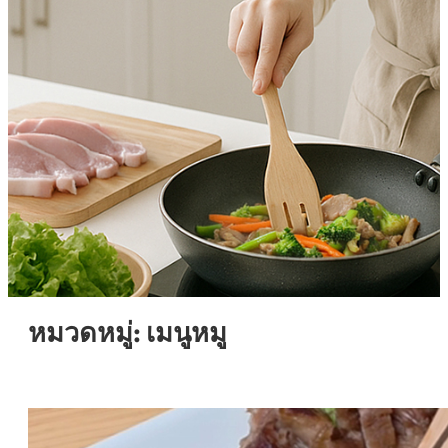
หมวดหมู่:
เมนูหมู