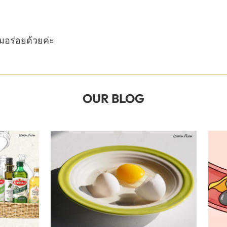
มอร่อยด้วยค่ะ
OUR BLOG