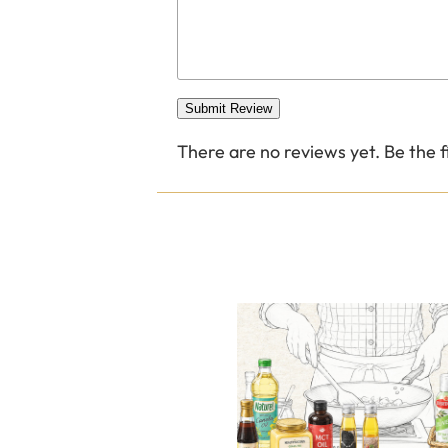
Submit Review
There are no reviews yet. Be the f