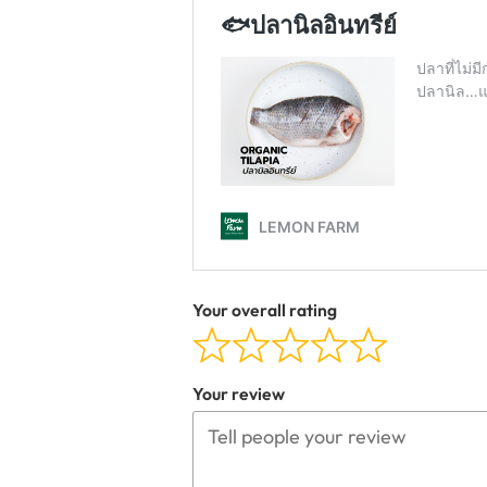
Your overall rating
Your review