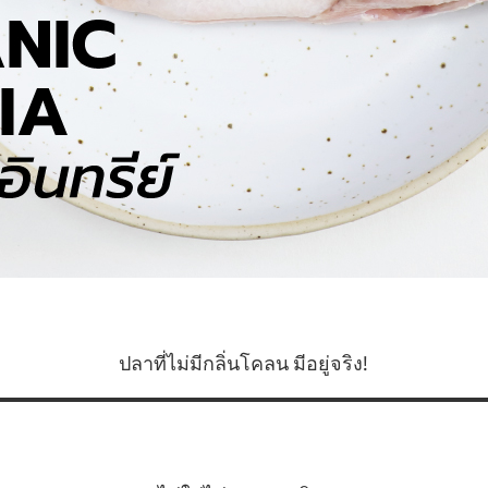
ปลาที่ไม่มีกลิ่นโคลน มีอยู่จริง!