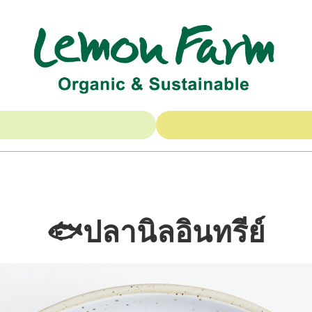
🐟ปลานิลอินทรีย์