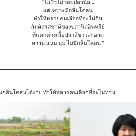
“ไม่ใช่ไม่ชอบปลานิล…
แต่เพราะมีกลิ่นโคลน
ทำให้หลายคนเลือกที่จะไม่กิน
สัมผัสรสชาติของปลานิลอินทรีย์
ที่แตกต่างเนื้อปลาสีขาวสะอาด
หวาน แน่น นุ่ม ไม่มีกลิ่นโคลน ”
็นกลิ่นโคลนได้ง่าย ทำให้หลายคนเลือกที่จะไม่ทาน