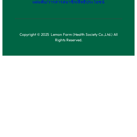
แผ่นพับ/วารสาร
สมาชิก/สิทธิประโยชน์
Copyright © 2025 Lemon Farm (Health Society Co.,Ltd.) All
Rights Reserved.