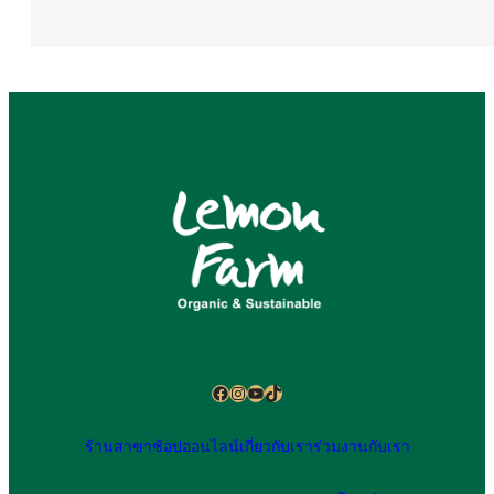
Facebook
Instagram
YouTube
TikTok
ร้านสาขา
ช้อปออนไลน์
เกี่ยวกับเรา
ร่วมงานกับเรา