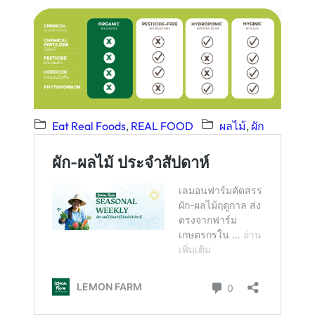
Eat Real Foods
, 
REAL FOOD
ผลไม้
, 
ผัก