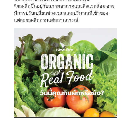
*ผลผลิตขึ้นอยู่กับสภาพอากาศและสิ่งแวดล้อม อาจ
มีการปรับเปลี่ยนช่วงเวลาและปริมาณที่เข้าของ
แต่ละผลผลิตตามแต่สถานการณ์