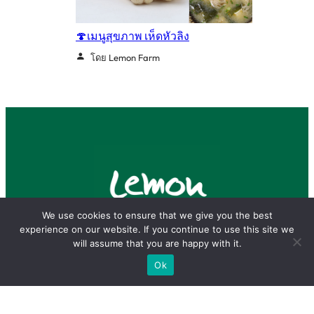
🍄เมนูสุขภาพ เห็ดหัวลิง
โดย Lemon Farm
We use cookies to ensure that we give you the best
experience on our website. If you continue to use this site we
will assume that you are happy with it.
Ok
Facebook
Instagram
YouTube
TikTok