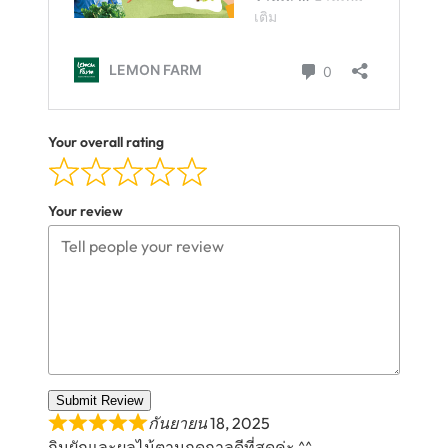
Your overall rating
Your review
Submit Review
กันยายน 18, 2025
กินผักและผลไม้ตามฤดูกาลดีที่สุดค่ะ ^^