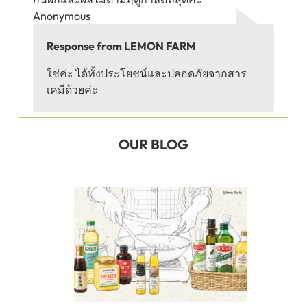
Anonymous
Response from LEMON FARM
ใช่ค่ะ ได้ทั้งประโยชน์และปลอดภัยจากสาร
เคมีด้วยค่ะ
OUR BLOG