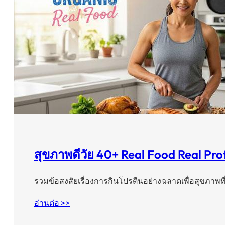
สุขภาพดีวัย 40+ Real Food Real Pro
รวมข้อสงสัยเรื่องการกินโปรตีนอย่างฉลาดเพื่อสุขภาพท
อ่านต่อ >>