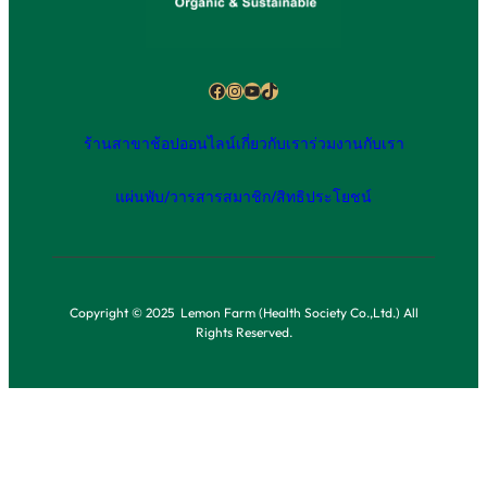
Facebook
Instagram
YouTube
TikTok
ร้านสาขา
ช้อปออนไลน์
เกี่ยวกับเรา
ร่วมงานกับเรา
แผ่นพับ/วารสาร
สมาชิก/สิทธิประโยชน์
Copyright © 2025 Lemon Farm (Health Society Co.,Ltd.) All
Rights Reserved.