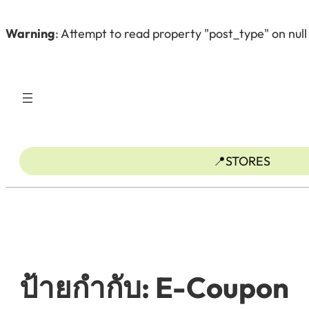
Warning
: Attempt to read property "post_type" on null
ข้าม
ไป
ยัง
เนื้อหา
📍STORES
ป้ายกำกับ:
E-Coupon