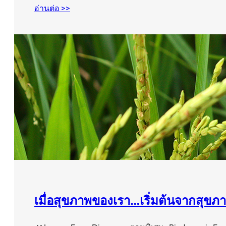
อ่านต่อ >>
เมื่อสุขภาพของเรา…เริ่มต้นจากสุขภา