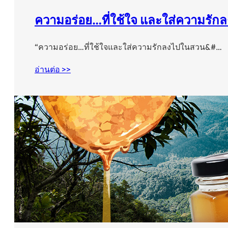
ความอร่อย…ที่ใช้ใจ และใส่ความรั
“ความอร่อย…ที่ใช้ใจและใส่ความรักลงไปในสวน&#…
อ่านต่อ >>