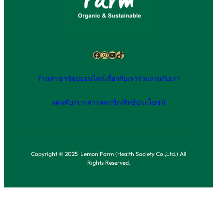
Facebook
Instagram
YouTube
TikTok
ร้านสาขา
ช้อปออนไลน์
เกี่ยวกับเรา
ร่วมงานกับเรา
แผ่นพับ/วารสาร
สมาชิก/สิทธิประโยชน์
Copyright © 2025 Lemon Farm (Health Society Co.,Ltd.) All
Rights Reserved.